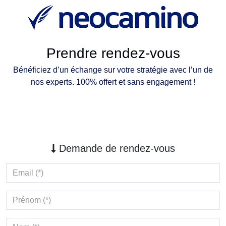
Prendre rendez-vous
Bénéficiez d’un échange sur votre stratégie avec l’un de
nos experts. 100% offert et sans engagement !
Demande de rendez-vous