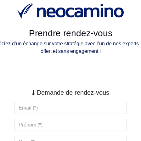
Prendre rendez-vous
iciez d’un échange sur votre stratégie avec l’un de nos experts
offert et sans engagement !
Demande de rendez-vous