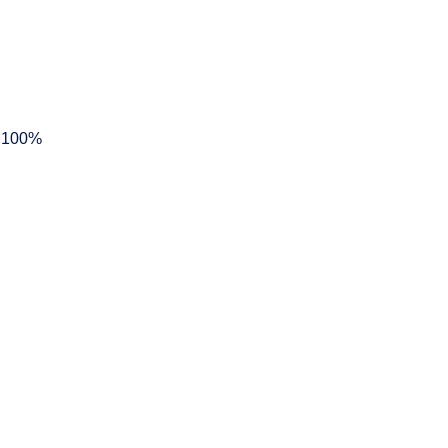
. 100%