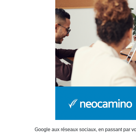
Google aux réseaux sociaux, en passant par vo