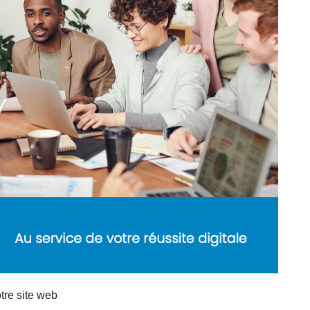
tre site web