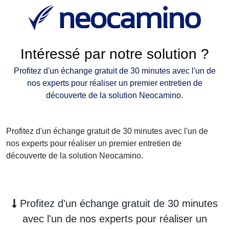
Intéressé par notre solution ?
Profitez d'un échange gratuit de 30 minutes avec l'un de
nos experts pour réaliser un premier entretien de
découverte de la solution Neocamino.
Profitez d'un échange gratuit de 30 minutes avec l'un de
nos experts pour réaliser un premier entretien de
découverte de la solution Neocamino.
Profitez d'un échange gratuit de 30 minutes
avec l'un de nos experts pour réaliser un