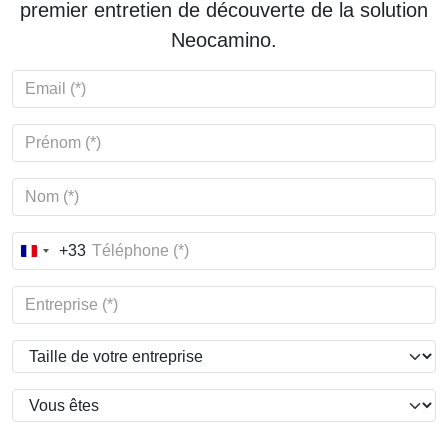
premier entretien de découverte de la solution
Neocamino.
+33
France
+33